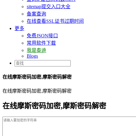
sitemap提交入口大全
备案查询
在线查看SSL证书过期时间
更多
免费JSON接口
常用软件下载
我是泰迪
Blogs
在线摩斯密码加密,摩斯密码解密
在线摩斯密码加密,摩斯密码解密
在线摩斯密码加密,摩斯密码解密