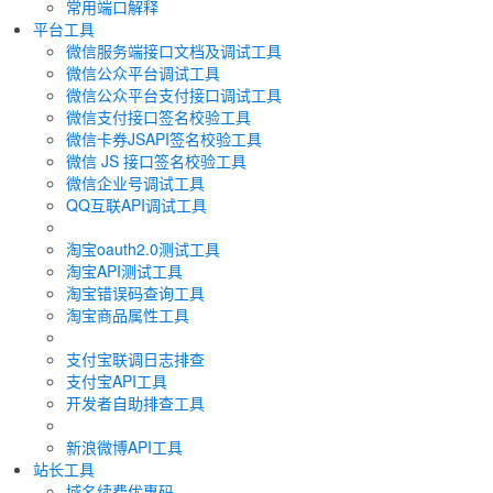
常用端口解释
平台工具
微信服务端接口文档及调试工具
微信公众平台调试工具
微信公众平台支付接口调试工具
微信支付接口签名校验工具
微信卡券JSAPI签名校验工具
微信 JS 接口签名校验工具
微信企业号调试工具
QQ互联API调试工具
淘宝oauth2.0测试工具
淘宝API测试工具
淘宝错误码查询工具
淘宝商品属性工具
支付宝联调日志排查
支付宝API工具
开发者自助排查工具
新浪微博API工具
站长工具
域名续费优惠码