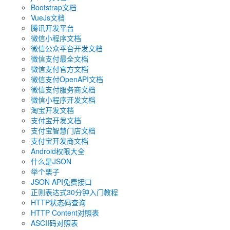
Bootstrap文档
VueJs文档
腾讯开发平台
微信小程序文档
微信公众平台开发文档
微信支付最全文档
微信支付官方文档
微信支付OpenAPI文档
微信支付服务商文档
微信小程序开发文档
淘宝开发文档
支付宝开发文档
支付宝智慧门店文档
支付宝开发商文档
Android权限大全
什么是JSON
举个栗子
JSON API免费接口
正则表达式30分钟入门教程
HTTP状态码查询
HTTP Content对照表
ASCII码对照表